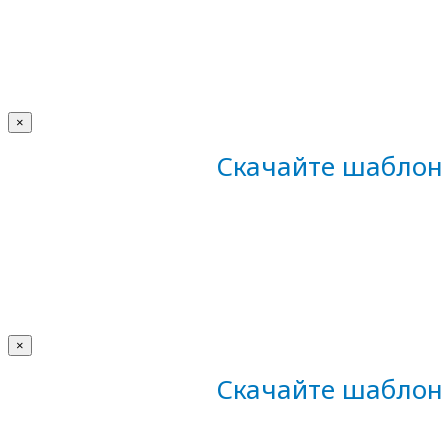
×
Скачайте шаблон 
×
Скачайте шаблон 