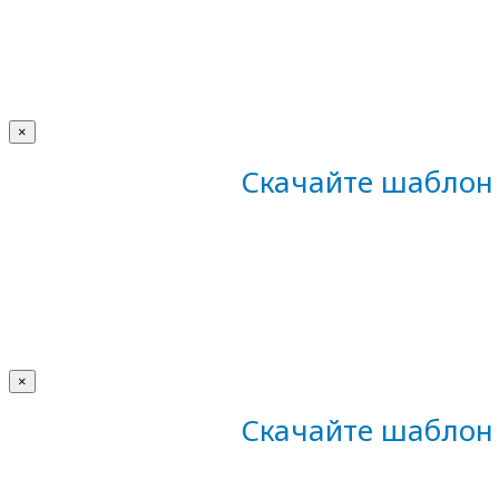
×
Скачайте шаблон 
×
Скачайте шаблон 