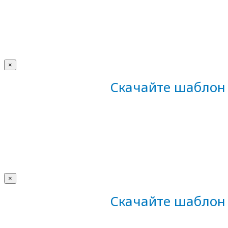
×
Скачайте шаблон 
×
Скачайте шаблон 