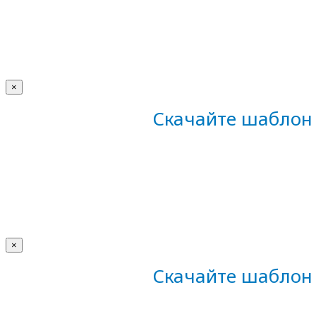
×
Скачайте шаблон 
×
Скачайте шаблон 