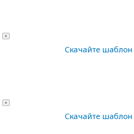
×
Скачайте шаблон 
×
Скачайте шаблон 