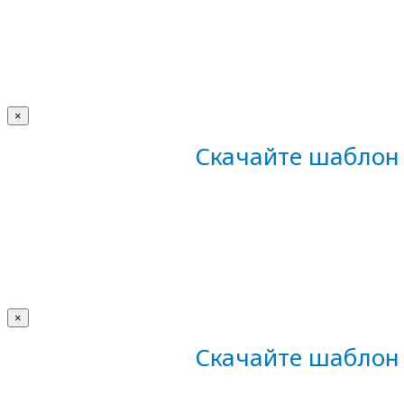
×
Скачайте шаблон 
×
Скачайте шаблон 