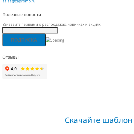
sales@zapromo.ru
Полезные новости
Узнавайте первыми о распродажах, новинках и акциях!
Отзывы
Скачайте шаблон 