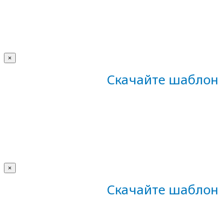
×
Скачайте шаблон 
×
Скачайте шаблон 