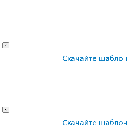
×
Скачайте шаблон 
×
Скачайте шаблон 