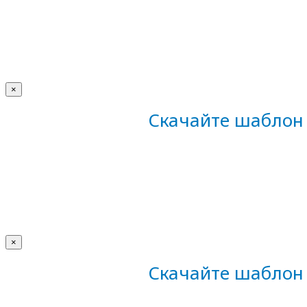
×
Скачайте шаблон 
×
Скачайте шаблон 