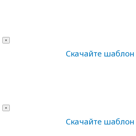
×
Скачайте шаблон 
×
Скачайте шаблон 