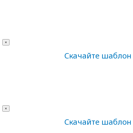
×
Скачайте шаблон 
×
Скачайте шаблон 