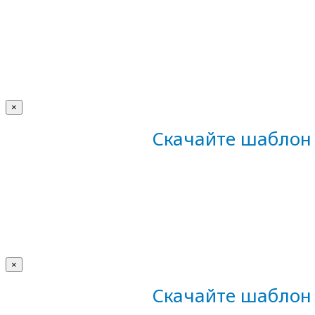
×
Скачайте шаблон 
×
Скачайте шаблон 