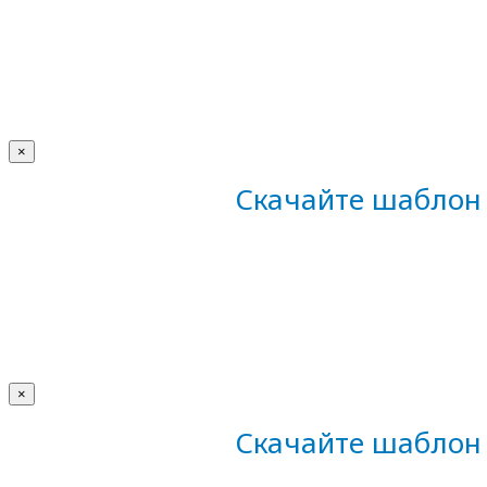
×
Скачайте шаблон 
×
Скачайте шаблон 