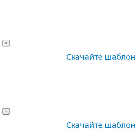
×
Скачайте шаблон 
×
Скачайте шаблон 