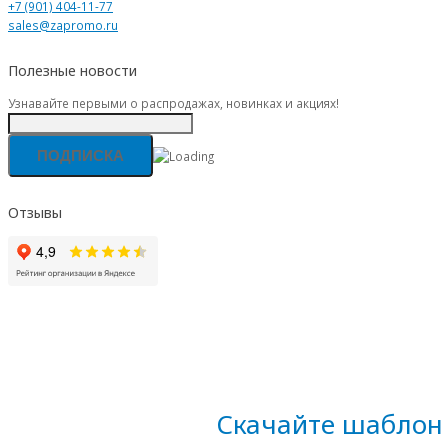
+7 (901) 404-11-77
sales@zapromo.ru
Полезные новости
Узнавайте первыми о распродажах, новинках и акциях!
Отзывы
Скачайте шаблон 