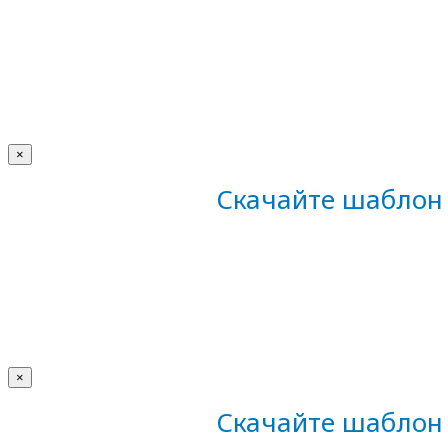
×
Скачайте шаблон 
×
Скачайте шаблон 