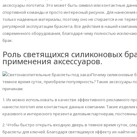
аксессуары логотипа. Это может быть символ или контактные дан
спортивной команды и просто интересный рисунок. Для нанесения
только надежные материалы, поэтому оно не стирается и не теряе
регулярной эксплуатации браслета. Все действия в нашей компан
современного оборудования, благодаря чему полностью исключаю
брак.
Роль светящихся силиконовых бр
применения аксессуаров.
Почему силиконовые бр
темное время суток, приобрели популярность? Такие аксессуары 
причинам:
1. Их можно использовать в качестве эффективного рекламного прод
нанести логотип или контактные данные компании. Такие изделия
красивого и интересного презента деловым партнерам, постоянны
2. Чтобы быстро открыть входную дверь в темное время суток, сл
браслеты для ключей. Благодаря светящемуся эффекту их найти не 