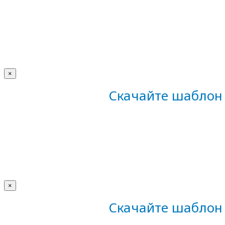
×
Скачайте шаблон 
×
Скачайте шаблон 