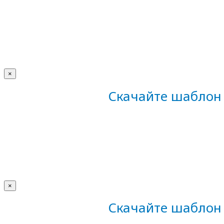
×
Скачайте шаблон 
×
Скачайте шаблон 