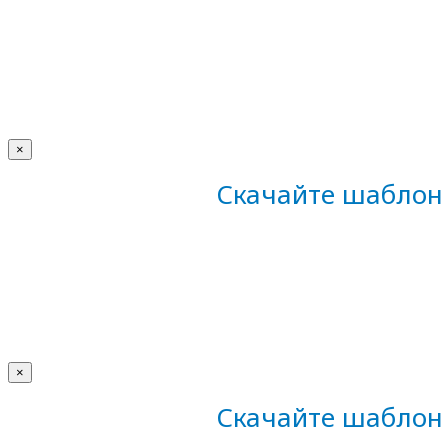
×
Скачайте шаблон 
×
Скачайте шаблон 