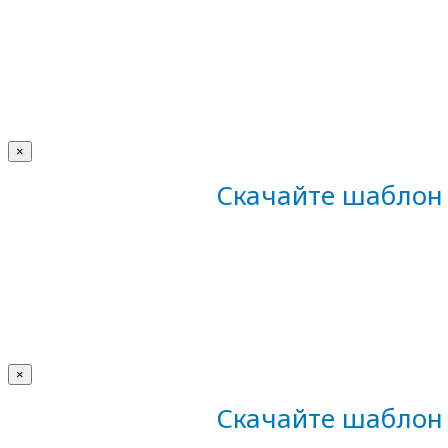
×
Скачайте шаблон 
×
Скачайте шаблон 