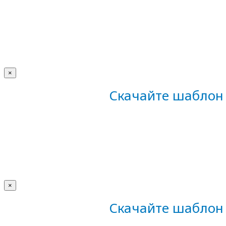
×
Скачайте шаблон 
×
Скачайте шаблон 