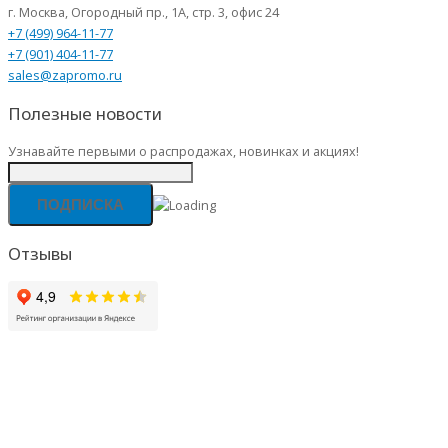
г. Москва, Огородный пр., 1А, стр. 3, офис 24
+7 (499) 964-11-77
+7 (901) 404-11-77
sales@zapromo.ru
Полезные новости
Узнавайте первыми о распродажах, новинках и акциях!
Отзывы