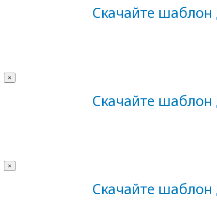
Скачайте шаблон 
×
Скачайте шаблон 
×
Скачайте шаблон 