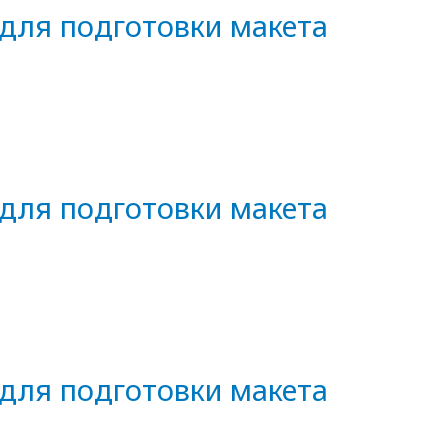
для подготовки макета
для подготовки макета
для подготовки макета