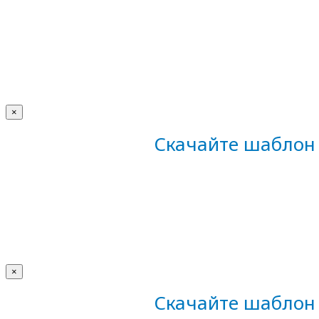
×
Скачайте шаблон 
×
Скачайте шаблон 