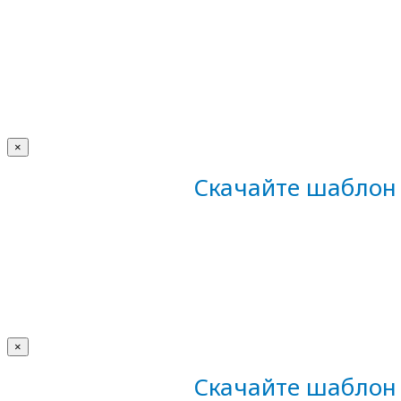
×
Скачайте шаблон 
×
Скачайте шаблон 