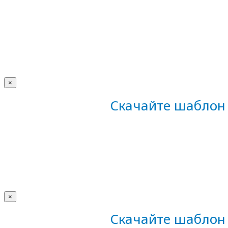
×
Скачайте шаблон 
×
Скачайте шаблон 