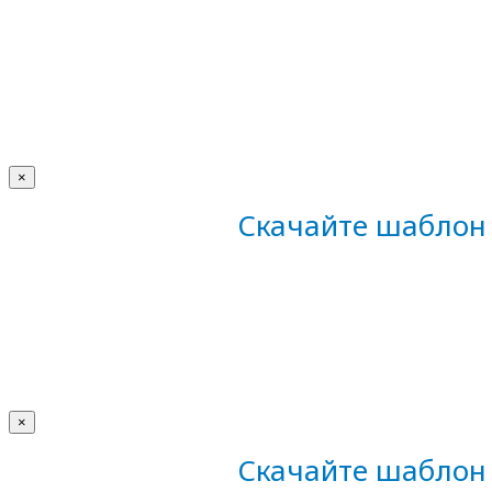
×
Скачайте шаблон 
×
Скачайте шаблон 