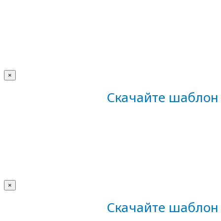
×
Скачайте шаблон 
×
Скачайте шаблон 