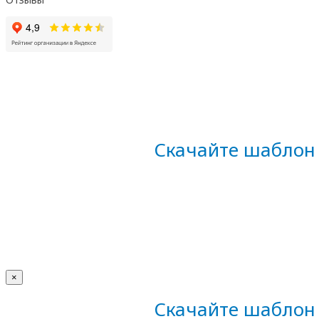
Скачайте шаблон 
×
Скачайте шаблон 