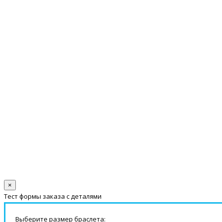
×
Тест формы заказа с деталями
Выберите размер браслета: