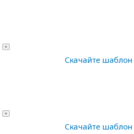
×
Скачайте шаблон 
×
Скачайте шаблон 