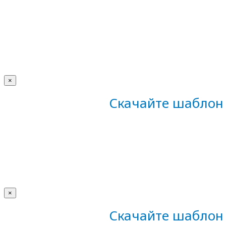
×
Скачайте шаблон 
×
Скачайте шаблон 