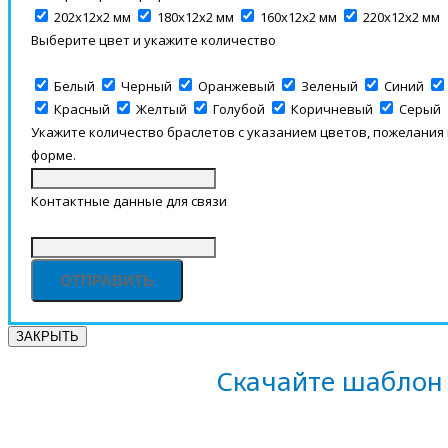
202х12х2 мм
180х12х2 мм
160х12х2 мм
220х12х2 мм
Выберите цвет и укажите количество
Белый
Черный
Оранжевый
Зеленый
Синий
Красный
Желтый
Голубой
Коричневый
Серый
Укажите количество браслетов с указанием цветов, пожелания
форме.
Контактные данные для связи
ЗАКРЫТЬ
Скачайте шаблон 