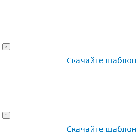
×
Скачайте шаблон 
×
Скачайте шаблон 