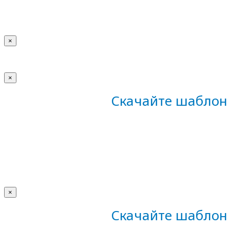
×
×
Скачайте шаблон 
×
Скачайте шаблон 