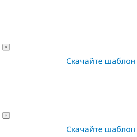
×
Скачайте шаблон 
×
Скачайте шаблон 