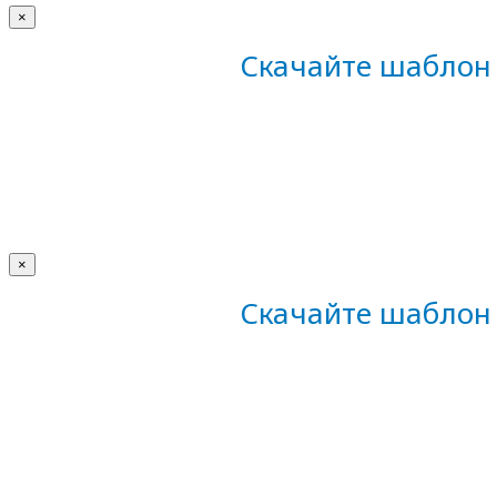
×
Скачайте шаблон 
×
Скачайте шаблон 