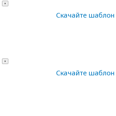
×
Скачайте шаблон 
×
Скачайте шаблон 