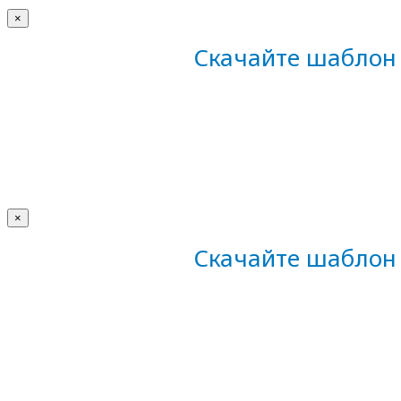
×
Скачайте шаблон 
×
Скачайте шаблон 