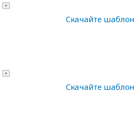
×
Скачайте шаблон 
×
Скачайте шаблон 