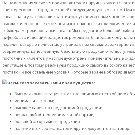
Наша компания является производителем наручных часов с логоти
заинтересованы в продаже своей продукции крупным оптом. Нам 
заказывали у нас большие партии выпускаемых нами часов. Мы ре
высококачественные слэп часы, изготовленные из экологически чис
соблюдаем сроки поставки заказа. Мы предлагаем большой выбор
циферблата изделий и расцветок ремешков, благодаря чему наши 
изделия, которые полностью устраивают их своими характеристик
современную, качественную, безопасную продукцию по доступным
постоянных клиентов у нас предусмотрены привлекательные скидк
репутацией, поэтому реализуем продукцию самого высокого качес
поставок и все остальные условия, которые заранее обговаривают
Наши преимущества:
быстрая комплектация заказа независимо от его общего объ
минимальные цены;
высокое качество предлагаемой продукции;
небольшой объем минимальной партии;
большой ассортимент продукции;
наличие всех сертификатов и других документов на товар.