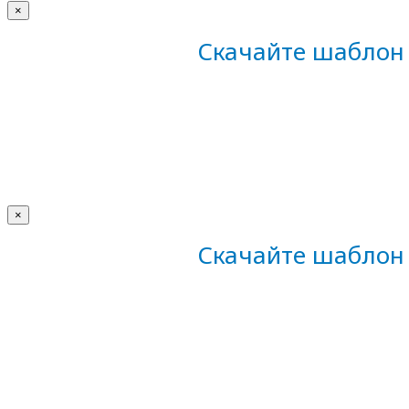
×
Скачайте шаблон 
×
Скачайте шаблон 