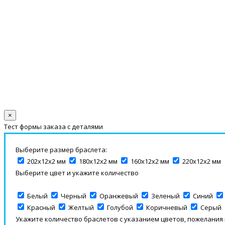
×
Тест формы заказа с деталями
Выберите размер браслета:
202х12х2 мм
180х12х2 мм
160х12х2 мм
220х12х2 мм
Выберите цвет и укажите количество
Белый
Черный
Оранжевый
Зеленый
Синий
Красный
Желтый
Голубой
Коричневый
Серый
Укажите количество браслетов с указанием цветов, пожелания