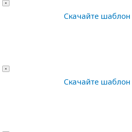
×
Скачайте шаблон 
×
Скачайте шаблон 