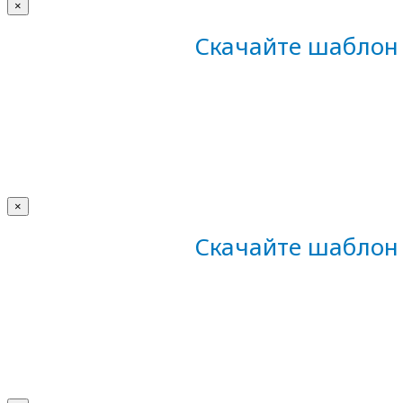
×
Скачайте шаблон 
×
Скачайте шаблон 