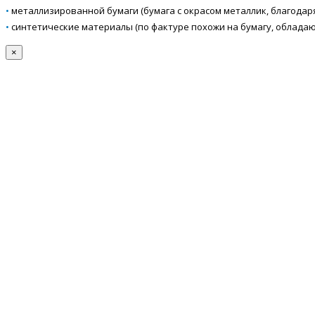
•
металлизированной бумаги (бумага с окрасом металлик, благодар
•
синтетические материалы (по фактуре похожи на бумагу, облада
×