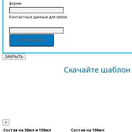
форме.
Контактные данные для связи
ЗАКРЫТЬ
Скачайте шаблон 
×
Состав на 50мл и 150мл
Состав на 100мл