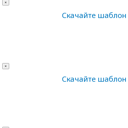
×
Скачайте шаблон 
×
Скачайте шаблон 