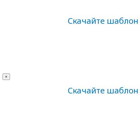
Скачайте шаблон 
×
Скачайте шаблон 